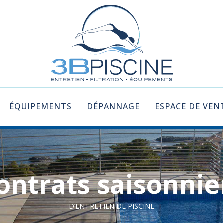
ÉQUIPEMENTS
DÉPANNAGE
ESPACE DE VEN
ontrats saisonnie
D’ENTRETIEN DE PISCINE