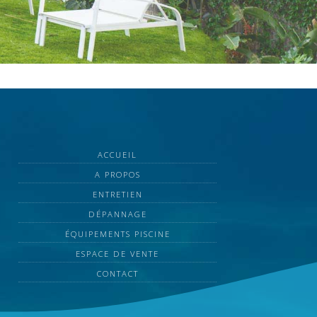
ACCUEIL
A PROPOS
ENTRETIEN
DÉPANNAGE
ÉQUIPEMENTS PISCINE
ESPACE DE VENTE
CONTACT