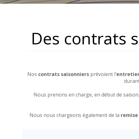
Des contrats 
Nos
contrats saisonniers
prévoient l’
entretien
durant
Nous prenons en charge, en début de saison, 
Nous nous chargeons également de la
remise 