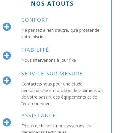
NOS ATOUTS
CONFORT
Ne pensez à rien d’autre, qu’à profiter de
votre piscine
FIABILITÉ
Nous intervenons à jour fixe
SERVICE SUR MESURE
Contactez-nous pour une étude
personnalisée en fonction de la dimension
de votre bassin, des équipements et de
l’environnement
ASSISTANCE
En cas de besoin, nous assurons les
dépannages techniques