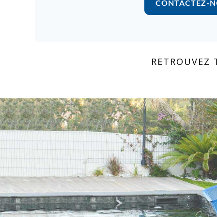
CONTACTEZ-N
RETROUVEZ 