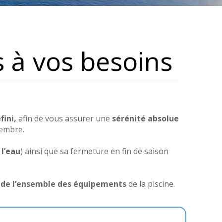
 à vos besoins
fini,
afin de vous assurer une
sérénité absolue
tembre.
l’eau
) ainsi que sa fermeture en fin de saison
n de l’ensemble des équipements
de la piscine.