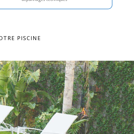
TRE PISCINE