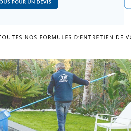
OUS POUR UN DEVIS
TOUTES NOS FORMULES D’ENTRETIEN DE VO