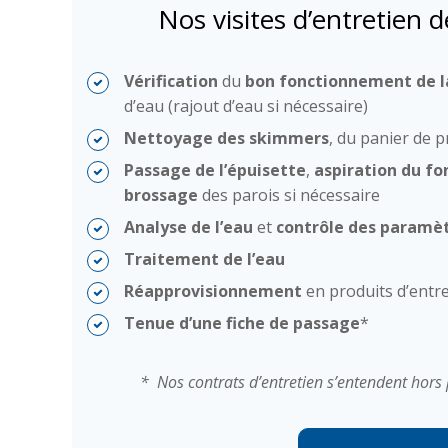
Nos visites d’entretien 
Vérification
du
bon fonctionnement de la
d’eau (rajout d’eau si nécessaire)
Nettoyage des skimmers
, du panier de pr
Passage de l’épuisette
,
aspiration du fo
brossage
des parois si nécessaire
Analyse de l’eau
et
contrôle des paramè
Traitement de l’eau
Réapprovisionnement
en produits d’entre
Tenue d’une fiche de passage
*
* Nos contrats d’entretien s’entendent hors 