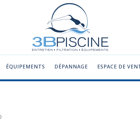
ÉQUIPEMENTS
DÉPANNAGE
ESPACE DE VEN
0