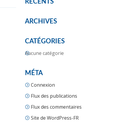
RÉCENTS
ARCHIVES
CATÉGORIES
Aucune catégorie
MÉTA
Connexion
Flux des publications
Flux des commentaires
Site de WordPress-FR