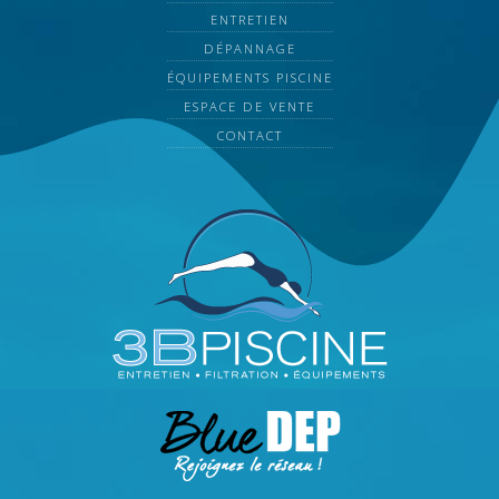
ENTRETIEN
DÉPANNAGE
ÉQUIPEMENTS PISCINE
ESPACE DE VENTE
CONTACT