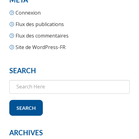
MÉTA
Connexion
Flux des publications
Flux des commentaires
Site de WordPress-FR
SEARCH
SEARCH
ARCHIVES