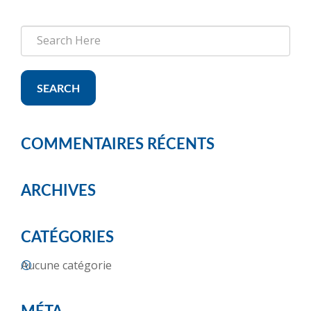
SEARCH
COMMENTAIRES RÉCENTS
ARCHIVES
CATÉGORIES
Aucune catégorie