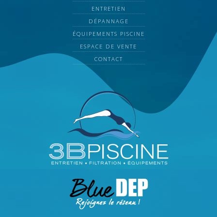
ENTRETIEN
DÉPANNAGE
ÉQUIPEMENTS PISCINE
ESPACE DE VENTE
CONTACT