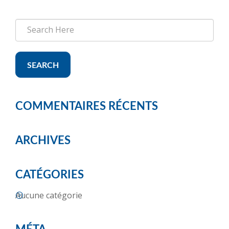
SEARCH
COMMENTAIRES RÉCENTS
ARCHIVES
CATÉGORIES
Aucune catégorie