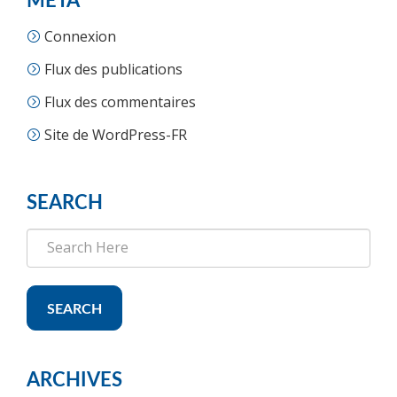
MÉTA
Connexion
Flux des publications
Flux des commentaires
Site de WordPress-FR
SEARCH
SEARCH
ARCHIVES