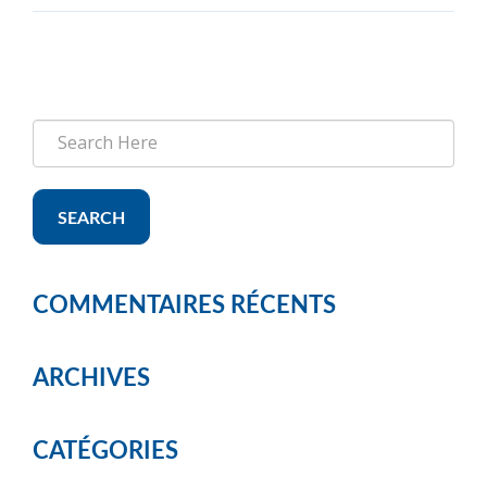
SEARCH
COMMENTAIRES RÉCENTS
ARCHIVES
CATÉGORIES