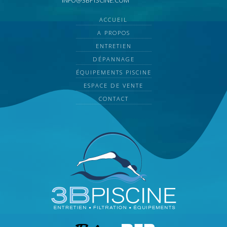
INFO@3BPISCINE.COM
ACCUEIL
A PROPOS
ENTRETIEN
DÉPANNAGE
ÉQUIPEMENTS PISCINE
ESPACE DE VENTE
CONTACT