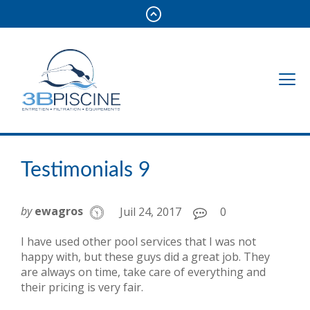
Testimonials 9
by
ewagros
Juil 24, 2017
0
I have used other pool services that I was not
happy with, but these guys did a great job. They
are always on time, take care of everything and
their pricing is very fair.