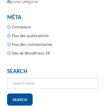
Aucune catégorie
MÉTA
Connexion
Flux des publications
Flux des commentaires
Site de WordPress-FR
SEARCH
SEARCH