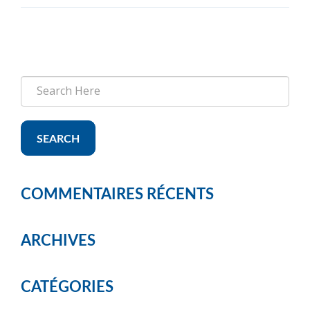
SEARCH
COMMENTAIRES RÉCENTS
ARCHIVES
CATÉGORIES