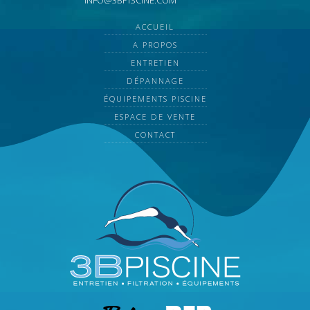
INFO@3BPISCINE.COM
ACCUEIL
A PROPOS
ENTRETIEN
DÉPANNAGE
ÉQUIPEMENTS PISCINE
ESPACE DE VENTE
CONTACT