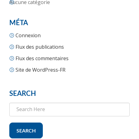
Aucune catégorie
MÉTA
Connexion
Flux des publications
Flux des commentaires
Site de WordPress-FR
SEARCH
SEARCH