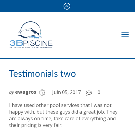
Testimonials two
by
ewagros
Juin 05, 2017
0
I have used other pool services that I was not
happy with, but these guys did a great job. They
are always on time, take care of everything and
their pricing is very fair.